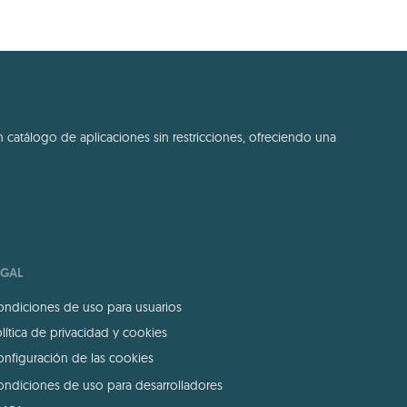
 catálogo de aplicaciones sin restricciones, ofreciendo una
EGAL
ndiciones de uso para usuarios
lítica de privacidad y cookies
nfiguración de las cookies
ndiciones de uso para desarrolladores