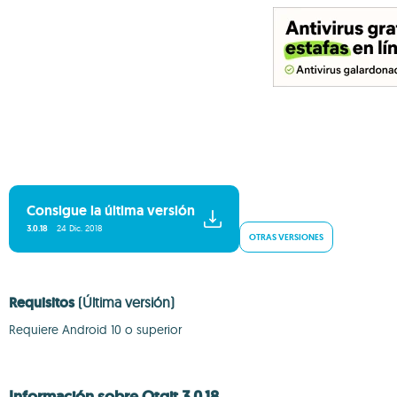
Consigue la última versión
3.0.18
24 Dic. 2018
OTRAS VERSIONES
Requisitos
(Última versión)
Requiere Android 10 o superior