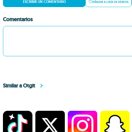
ESCRIBIR UN COMENTARIO
AÑADIR A LISTA DE DESEOS
Comentarios
Similar a Otgit